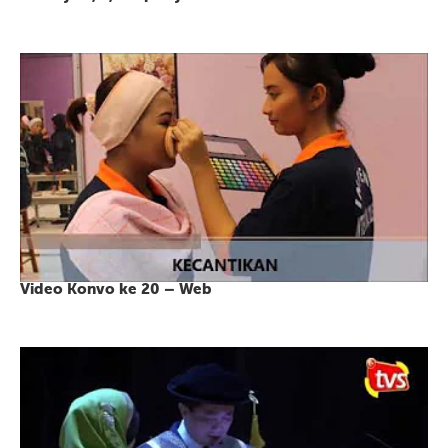
Video Konvo ke 20 – Web