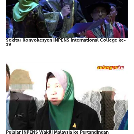
Sekitar Konvokesyen INPENS International College ke-
19
Pelajar INPENS Wakili Malaysia ke Pertandingan