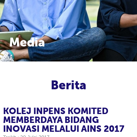
Media
Berita
KOLEJ INPENS KOMITED
MEMBERDAYA BIDANG
INOVASI MELALUI AINS 2017