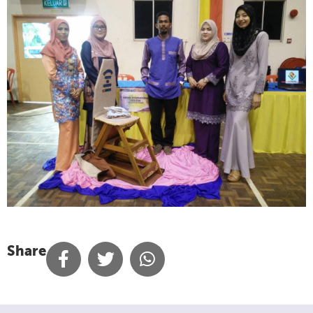
Share