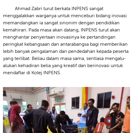
Ahmad Zabri turut berkata INPENS sangat
menggalakkan warganya untuk menceburi bidang inovasi
memandangkan ia sangat sinonim dengan pendidikan
kemahiran. Pada masa akan datang, INPENS turut akan
menghantar penyertaan inovasinya ke pertandingan
peringkat kebangsaan dan antarabangsa bagi memberikan
lebih banyak pengalaman dan pendedahan kepada peserta
yang terlibat. Beliau dalam masa sama, sentiasa mengalu-
alukan kehadiran belia yang kreatif dan berinovasi untuk
mendaftar di Kolej INPENS.