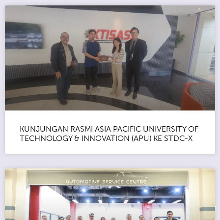
KUNJUNGAN RASMI ASIA PACIFIC UNIVERSITY OF
TECHNOLOGY & INNOVATION (APU) KE STDC-X