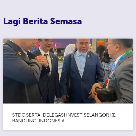
Lagi Berita Semasa
STDC SERTAI DELEGASI INVEST SELANGOR KE
BANDUNG, INDONESIA